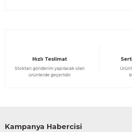
Hızlı Teslimat
Sert
Stoktan gönderim yapılacak olan
Ürünl
ürünlerde geçerlidir
b
Kampanya Habercisi