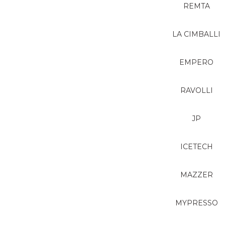
REMTA
LA CIMBALLI
EMPERO
RAVOLLI
JP
ICETECH
MAZZER
MYPRESSO