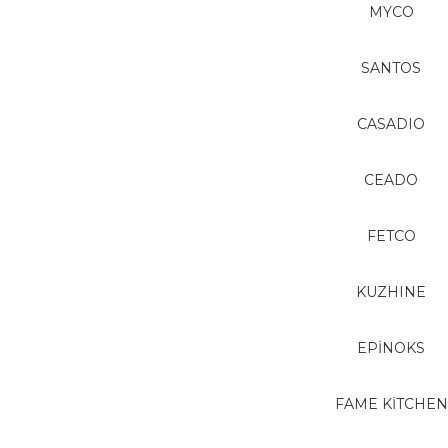
MYCO
SANTOS
CASADIO
CEADO
FETCO
KUZHINE
EPİNOKS
FAME KİTCHEN