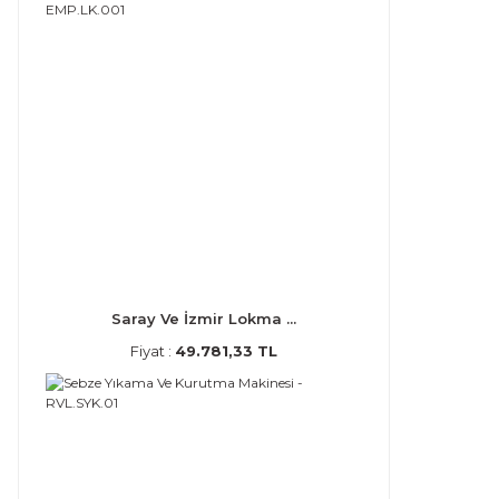
Saray Ve İzmir Lokma ...
Fiyat :
49.781,33 TL