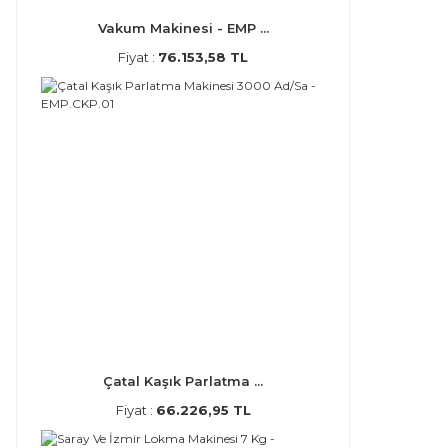
Vakum Makinesi - EMP ...
Fiyat :
76.153,58 TL
Çatal Kaşık Parlatma ...
Fiyat :
66.226,95 TL