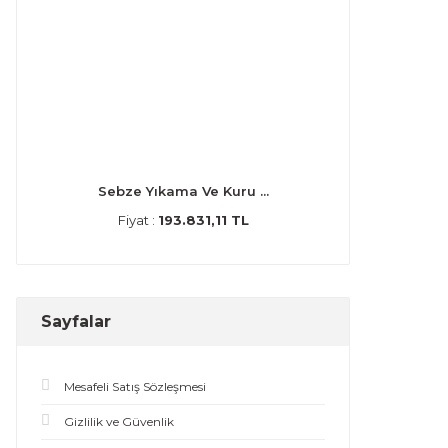
Sebze Yıkama Ve Kuru ...
Fiyat :
193.831,11 TL
Sayfalar
Mesafeli Satış Sözleşmesi
Gizlilik ve Güvenlik