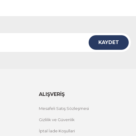
KAYDET
ALIŞVERİŞ
Mesafeli Satış Sözleşmesi
Gizlilik ve Güvenlik
İptal İade Koşullari