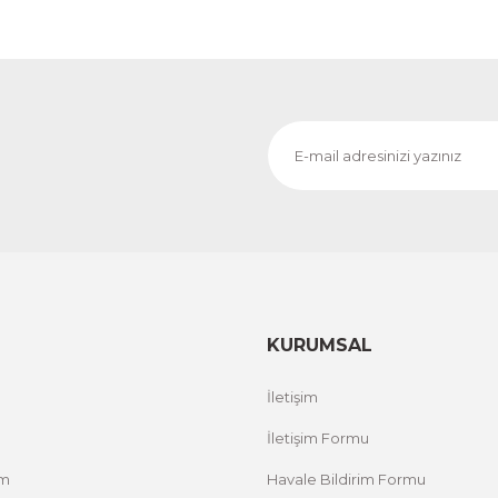
KURUMSAL
İletişim
İletişim Formu
um
Havale Bildirim Formu