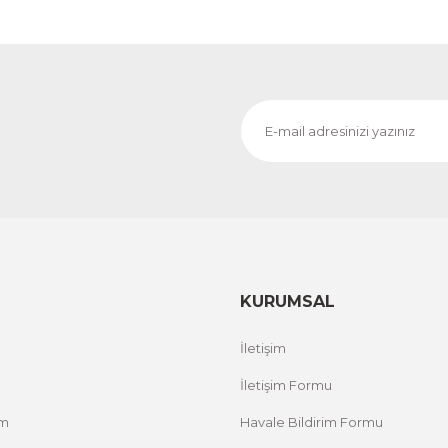
KURUMSAL
İletişim
İletişim Formu
um
Havale Bildirim Formu