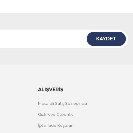
KAYDET
ALIŞVERİŞ
Mesafeli Satış Sözleşmesi
Gizlilik ve Güvenlik
İptal İade Koşullari