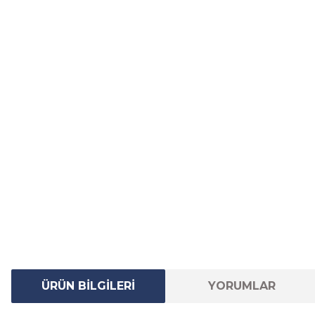
ÜRÜN BİLGİLERİ
YORUMLAR