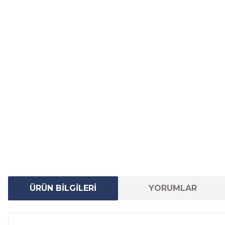
ÜRÜN BİLGİLERİ
YORUMLAR