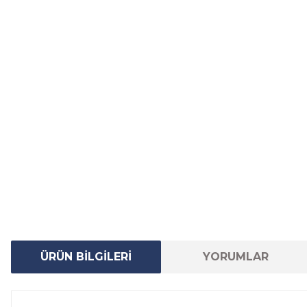
ÜRÜN BİLGİLERİ
YORUMLAR