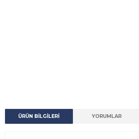
ÜRÜN BİLGİLERİ
YORUMLAR