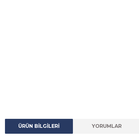
ÜRÜN BİLGİLERİ
YORUMLAR