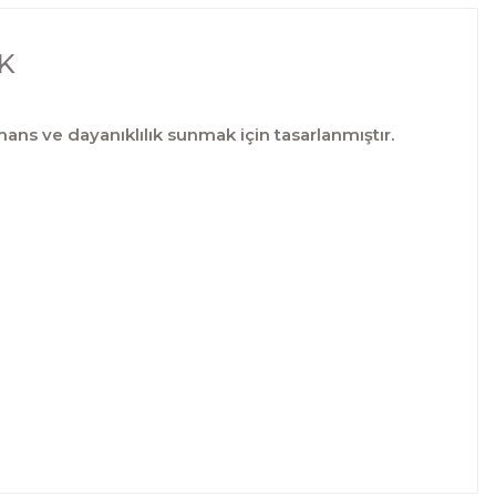
-K
 ve dayanıklılık sunmak için tasarlanmıştır.