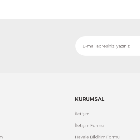
KURUMSAL
İletişim
İletişim Formu
um
Havale Bildirim Formu