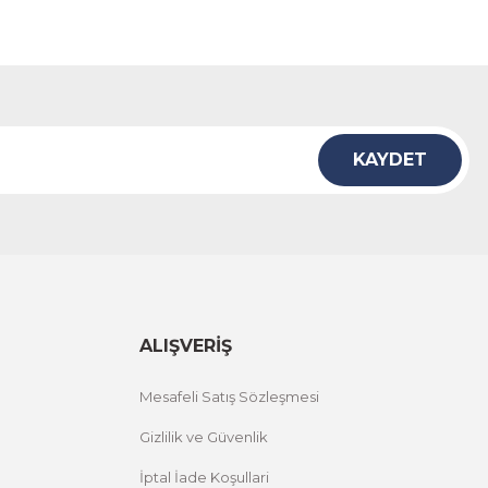
KAYDET
ALIŞVERİŞ
Mesafeli Satış Sözleşmesi
Gizlilik ve Güvenlik
İptal İade Koşullari