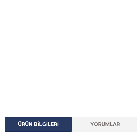
ÜRÜN BİLGİLERİ
YORUMLAR