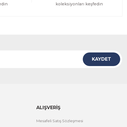
edin
koleksiyonları keşfedin
KAYDET
ALIŞVERİŞ
Mesafeli Satış Sözleşmesi