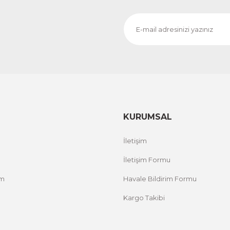
KURUMSAL
İletişim
İletişim Formu
um
Havale Bildirim Formu
Kargo Takibi