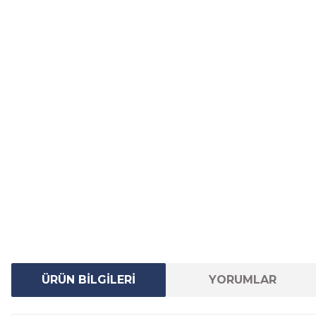
ÜRÜN BİLGİLERİ
YORUMLAR