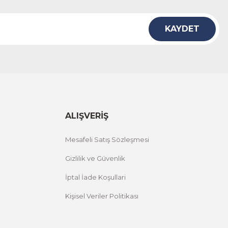
KAYDET
ALIŞVERİŞ
Mesafeli Satış Sözleşmesi
Gizlilik ve Güvenlik
İptal İade Koşullari
Kişisel Veriler Politikası