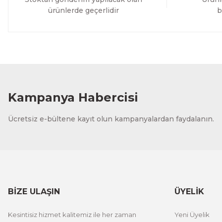
ürünlerde geçerlidir
b
Kampanya Habercisi
Ücretsiz e-bültene kayıt olun kampanyalardan faydalanın.
BİZE ULAŞIN
ÜYELİK
Kesintisiz hizmet kalitemiz ile her zaman
Yeni Üyelik