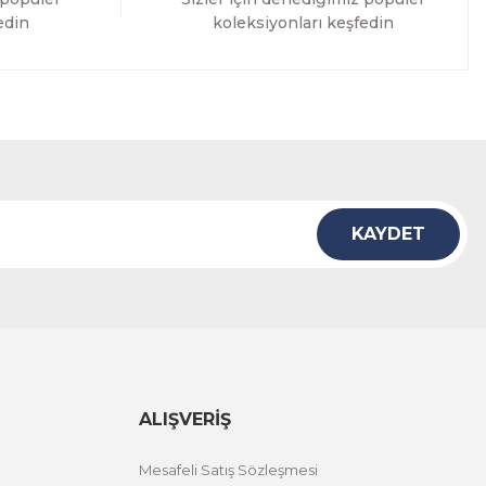
edin
koleksiyonları keşfedin
KAYDET
ALIŞVERİŞ
Mesafeli Satış Sözleşmesi