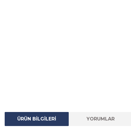
ÜRÜN BİLGİLERİ
YORUMLAR