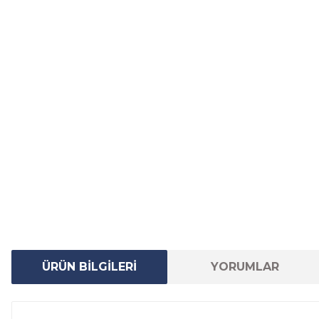
ÜRÜN BİLGİLERİ
YORUMLAR