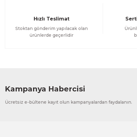
Hızlı Teslimat
Sert
Stoktan gönderim yapılacak olan
Ürünl
ürünlerde geçerlidir
b
Kampanya Habercisi
Ücretsiz e-bültene kayıt olun kampanyalardan faydalanın.