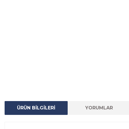
ÜRÜN BİLGİLERİ
YORUMLAR