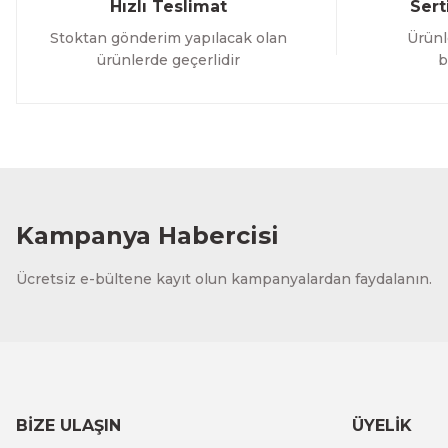
Hızlı Teslimat
Sert
Stoktan gönderim yapılacak olan
Ürünl
ürünlerde geçerlidir
b
Kampanya Habercisi
Ücretsiz e-bültene kayıt olun kampanyalardan faydalanın.
BİZE ULAŞIN
ÜYELİK