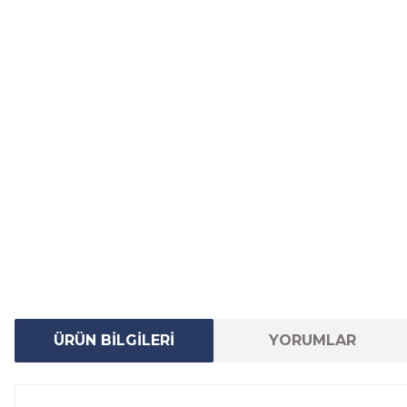
ÜRÜN BİLGİLERİ
YORUMLAR