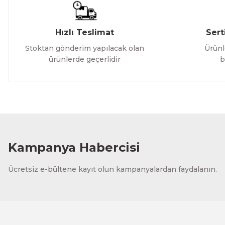
Hızlı Teslimat
Sert
Stoktan gönderim yapılacak olan
Ürünl
ürünlerde geçerlidir
b
Kampanya Habercisi
Ücretsiz e-bültene kayıt olun kampanyalardan faydalanın.