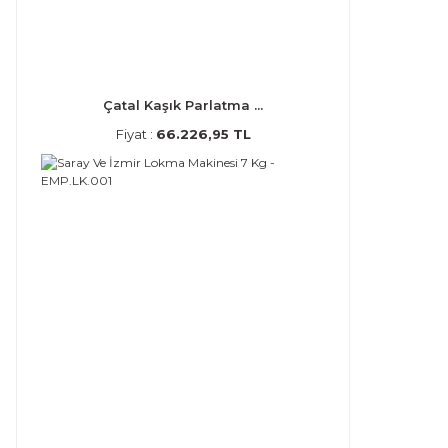
Çatal Kaşık Parlatma ...
Fiyat :
66.226,95 TL