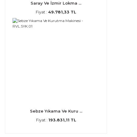
Saray Ve İzmir Lokma ...
Fiyat :
49.781,33 TL
Sebze Yıkama Ve Kuru ...
Fiyat :
193.831,11 TL