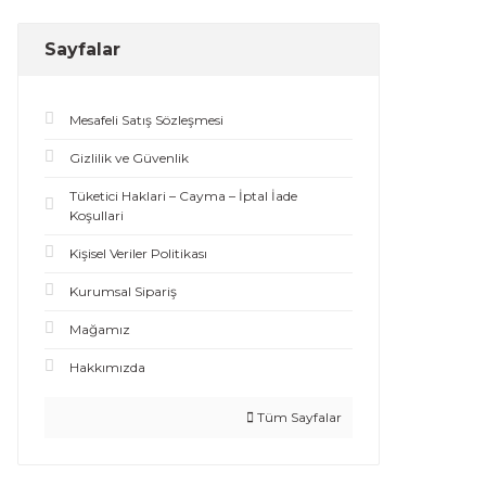
Sayfalar
Mesafeli Satış Sözleşmesi
Gizlilik ve Güvenlik
Tüketici Haklari – Cayma – İptal İade
Koşullari
Kişisel Veriler Politikası
Kurumsal Sipariş
Mağamız
Hakkımızda
Tüm Sayfalar