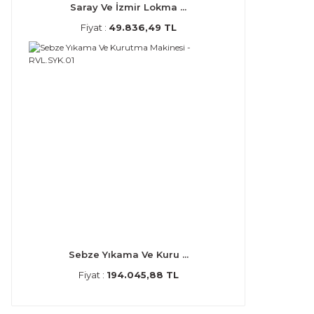
Saray Ve İzmir Lokma ...
Fiyat :
49.836,49 TL
Sebze Yıkama Ve Kuru ...
Fiyat :
194.045,88 TL