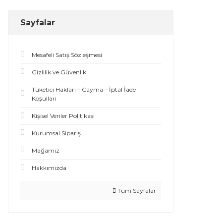
Sayfalar
Mesafeli Satış Sözleşmesi
Gizlilik ve Güvenlik
Tüketici Haklari – Cayma – İptal İade
Koşullari
Kişisel Veriler Politikası
Kurumsal Sipariş
Mağamız
Hakkımızda
Tüm Sayfalar