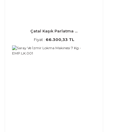
Çatal Kaşık Parlatma ...
Fiyat :
66.300,33 TL